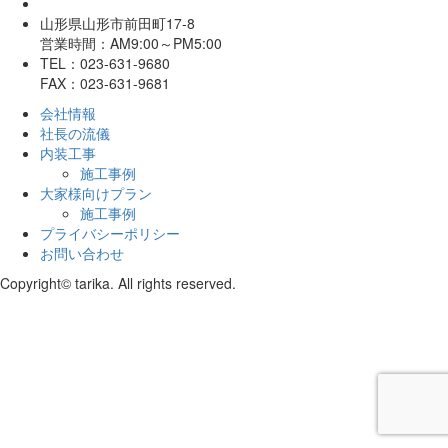
山形県山形市前田町17-8
営業時間：AM9:00～PM5:00
TEL：023-631-9680
FAX：023-631-9681
会社情報
社長の流儀
内装工事
施工事例
大家様向けプラン
施工事例
プライバシーポリシー
お問い合わせ
Copyright© tarika. All rights reserved.