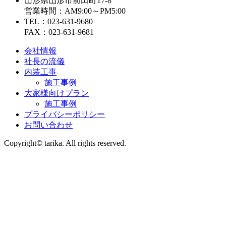
山形県山形市前田町17-8
営業時間：AM9:00～PM5:00
TEL：023-631-9680
FAX：023-631-9681
会社情報
社長の流儀
内装工事
施工事例
大家様向けプラン
施工事例
プライバシーポリシー
お問い合わせ
Copyright© tarika. All rights reserved.