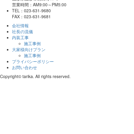
営業時間：AM9:00～PM5:00
TEL：023-631-9680
FAX：023-631-9681
会社情報
社長の流儀
内装工事
施工事例
大家様向けプラン
施工事例
プライバシーポリシー
お問い合わせ
Copyright© tarika. All rights reserved.