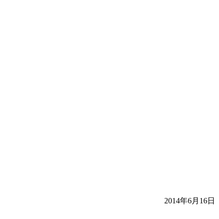
2014年6月16日