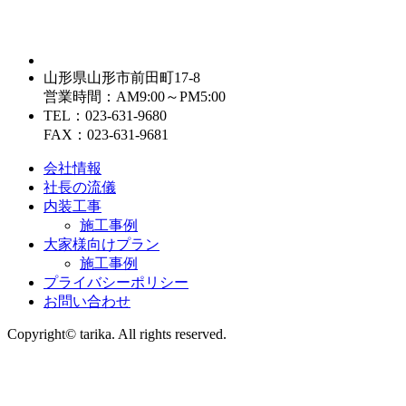
山形県山形市前田町17-8
営業時間：AM9:00～PM5:00
TEL：023-631-9680
FAX：023-631-9681
会社情報
社長の流儀
内装工事
施工事例
大家様向けプラン
施工事例
プライバシーポリシー
お問い合わせ
Copyright© tarika. All rights reserved.