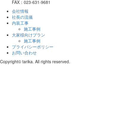
FAX：023-631-9681
会社情報
社長の流儀
内装工事
施工事例
大家様向けプラン
施工事例
プライバシーポリシー
お問い合わせ
Copyright© tarika. All rights reserved.