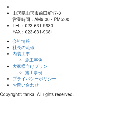
山形県山形市前田町17-8
営業時間：AM9:00～PM5:00
TEL：023-631-9680
FAX：023-631-9681
会社情報
社長の流儀
内装工事
施工事例
大家様向けプラン
施工事例
プライバシーポリシー
お問い合わせ
Copyright© tarika. All rights reserved.