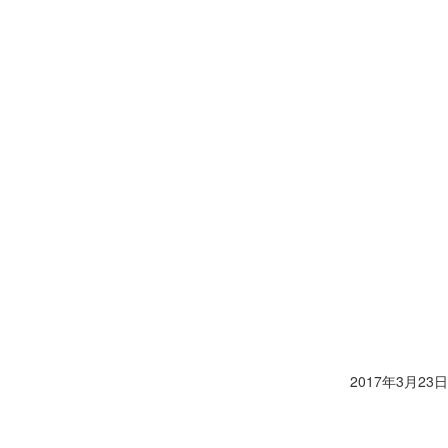
2017年3月23日