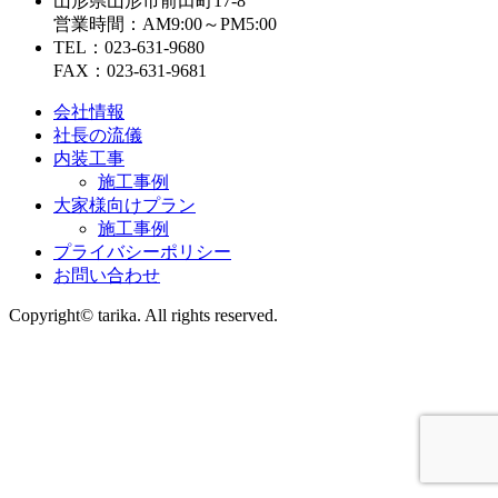
山形県山形市前田町17-8
営業時間：AM9:00～PM5:00
TEL：023-631-9680
FAX：023-631-9681
会社情報
社長の流儀
内装工事
施工事例
大家様向けプラン
施工事例
プライバシーポリシー
お問い合わせ
Copyright© tarika. All rights reserved.