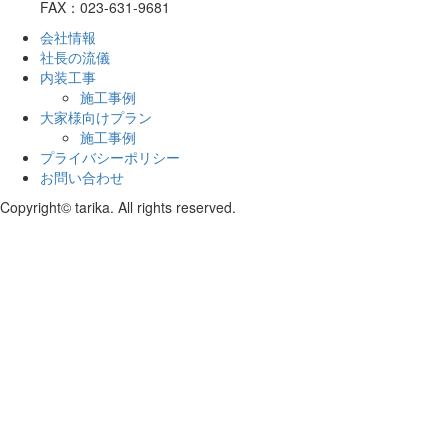
FAX：023-631-9681
会社情報
社長の流儀
内装工事
施工事例
大家様向けプラン
施工事例
プライバシーポリシー
お問い合わせ
Copyright© tarika. All rights reserved.