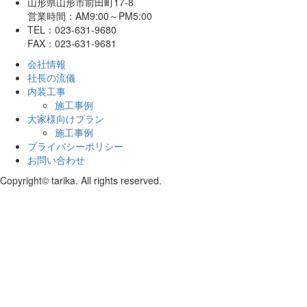
山形県山形市前田町17-8
営業時間：AM9:00～PM5:00
TEL：023-631-9680
FAX：023-631-9681
会社情報
社長の流儀
内装工事
施工事例
大家様向けプラン
施工事例
プライバシーポリシー
お問い合わせ
Copyright© tarika. All rights reserved.