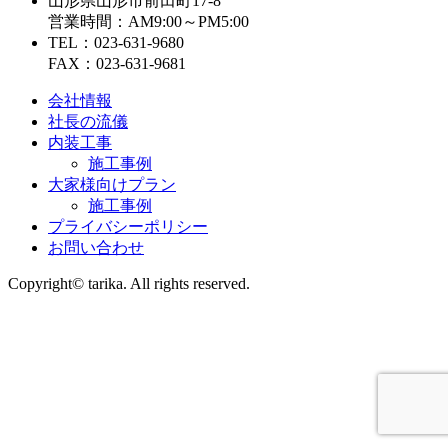
山形県山形市前田町17-8
営業時間：AM9:00～PM5:00
TEL：023-631-9680
FAX：023-631-9681
会社情報
社長の流儀
内装工事
施工事例
大家様向けプラン
施工事例
プライバシーポリシー
お問い合わせ
Copyright© tarika. All rights reserved.