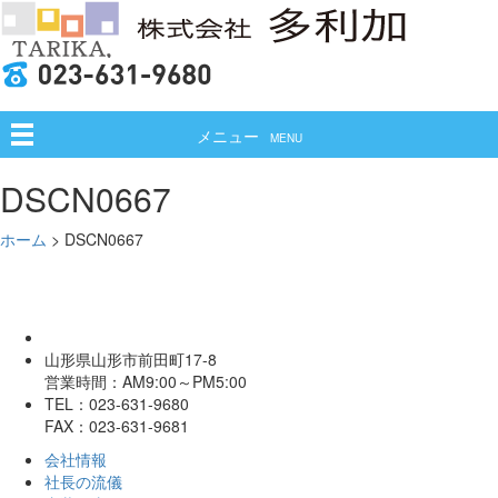
メニュー
MENU
DSCN0667
ホーム
>
DSCN0667
山形県山形市前田町17-8
営業時間：AM9:00～PM5:00
TEL：023-631-9680
FAX：023-631-9681
会社情報
社長の流儀