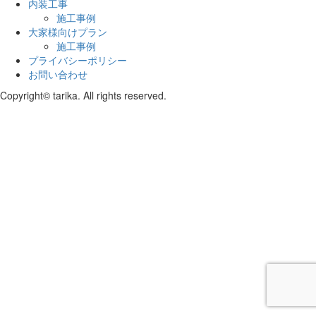
内装工事
施工事例
大家様向けプラン
施工事例
プライバシーポリシー
お問い合わせ
Copyright© tarika. All rights reserved.