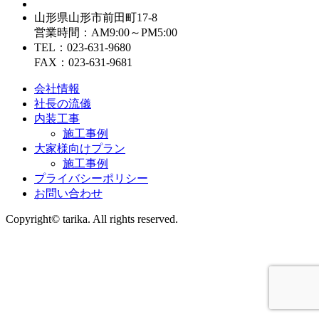
山形県山形市前田町17-8
営業時間：AM9:00～PM5:00
TEL：023-631-9680
FAX：023-631-9681
会社情報
社長の流儀
内装工事
施工事例
大家様向けプラン
施工事例
プライバシーポリシー
お問い合わせ
Copyright© tarika. All rights reserved.