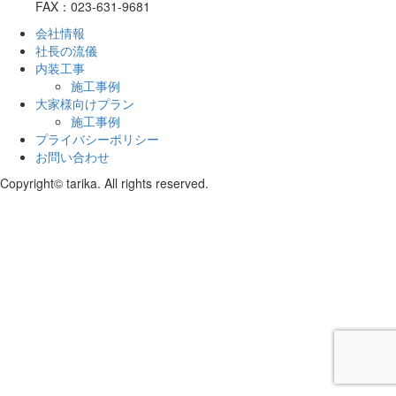
FAX：023-631-9681
会社情報
社長の流儀
内装工事
施工事例
大家様向けプラン
施工事例
プライバシーポリシー
お問い合わせ
Copyright© tarika. All rights reserved.