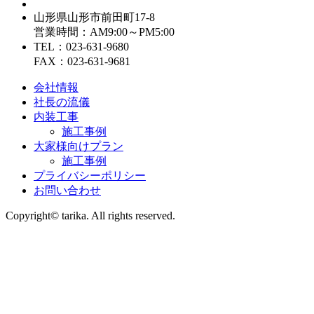
山形県山形市前田町17-8
営業時間：AM9:00～PM5:00
TEL：023-631-9680
FAX：023-631-9681
会社情報
社長の流儀
内装工事
施工事例
大家様向けプラン
施工事例
プライバシーポリシー
お問い合わせ
Copyright© tarika. All rights reserved.