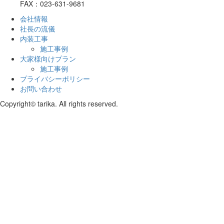
FAX：023-631-9681
会社情報
社長の流儀
内装工事
施工事例
大家様向けプラン
施工事例
プライバシーポリシー
お問い合わせ
Copyright© tarika. All rights reserved.