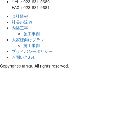
TEL：023-631-9680
FAX：023-631-9681
会社情報
社長の流儀
内装工事
施工事例
大家様向けプラン
施工事例
プライバシーポリシー
お問い合わせ
Copyright© tarika. All rights reserved.