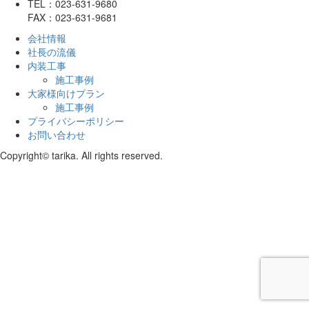
TEL：023-631-9680
FAX：023-631-9681
会社情報
社長の流儀
内装工事
施工事例
大家様向けプラン
施工事例
プライバシーポリシー
お問い合わせ
Copyright© tarika. All rights reserved.