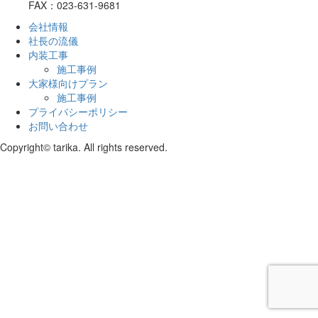
FAX：023-631-9681
会社情報
社長の流儀
内装工事
施工事例
大家様向けプラン
施工事例
プライバシーポリシー
お問い合わせ
Copyright© tarika. All rights reserved.