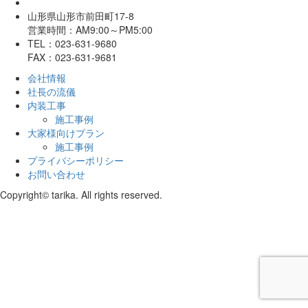
山形県山形市前田町17-8
営業時間：AM9:00～PM5:00
TEL：023-631-9680
FAX：023-631-9681
会社情報
社長の流儀
内装工事
施工事例
大家様向けプラン
施工事例
プライバシーポリシー
お問い合わせ
Copyright© tarika. All rights reserved.